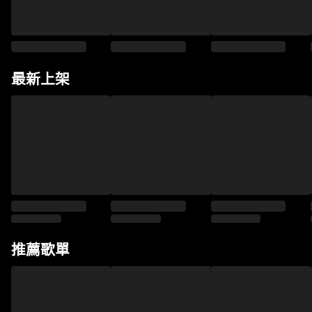
最新上架
推薦歌單