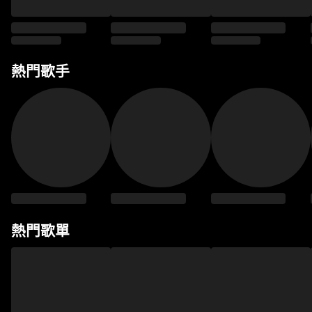
熱門歌手
熱門歌單