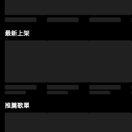
最新上架
推薦歌單