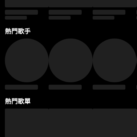
熱門歌手
熱門歌單