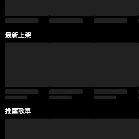
最新上架
推薦歌單