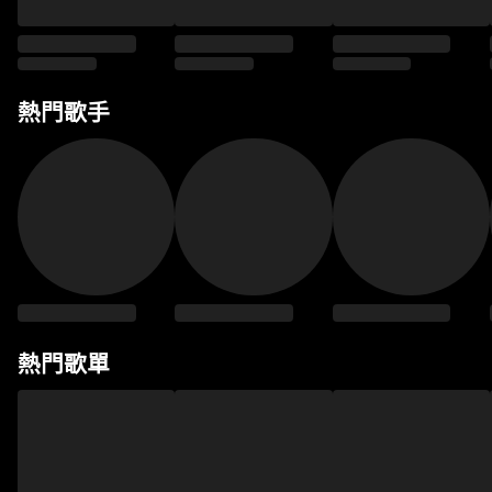
熱門歌手
熱門歌單